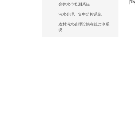
窨井水位监测系统
污水处理厂集中监控系统
农村污水处理设施在线监测系
统