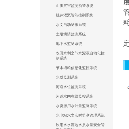
山洪灾害监测预警系统
机井灌溉智能控制系统
水文自动测报系统
土壤墒情监测系统
地下水监测系统
农田水利之节水灌溉自动化控
制系统
节水增粮信息化监控系统
水质监测系统
河道水位监测系统
河道水闸在线监控系统
水资源用水计量监测系统
水电站水文实时监测管理系统
饮用水水源地水质水量安全管