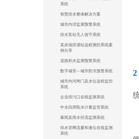
系统
智慧排水整体解决方案
城市内涝监测预警系统
排水泵站无人值守系统
某农场排灌站远程测控系统案
例分享
道路积水监测预警系统
数字城管—城市防汛预警系统
城市内河闸门及水位远程监控
系统
企业排污口在线监测系统
中水回用取水计量监管系统
暴雨及雨水径流监测系统
排水管网流量和液位在线监测
系统