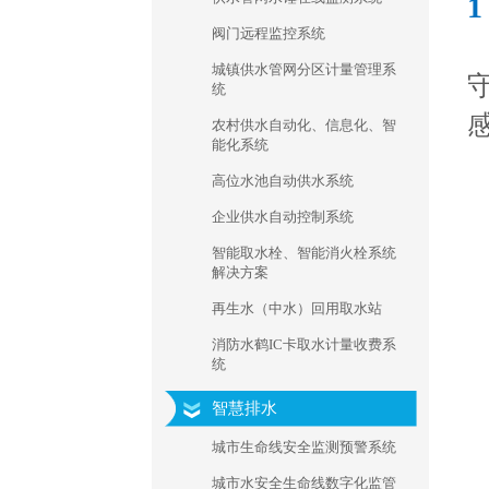
阀门远程监控系统
城镇供水管网分区计量管理系
统
农村供水自动化、信息化、智
能化系统
高位水池自动供水系统
企业供水自动控制系统
智能取水栓、智能消火栓系统
解决方案
再生水（中水）回用取水站
消防水鹤IC卡取水计量收费系
统
智慧排水
城市生命线安全监测预警系统
城市水安全生命线数字化监管