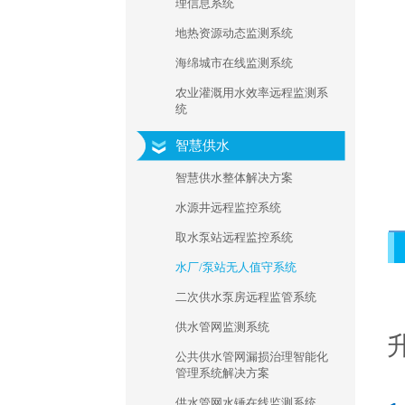
理信息系统
地热资源动态监测系统
海绵城市在线监测系统
农业灌溉用水效率远程监测系
统
智慧供水
智慧供水整体解决方案
水源井远程监控系统
取水泵站远程监控系统
水厂/泵站无人值守系统
二次供水泵房远程监管系统
供水管网监测系统
公共供水管网漏损治理智能化
管理系统解决方案
供水管网水锤在线监测系统