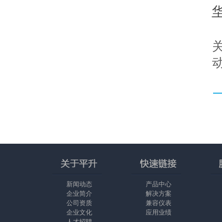
新闻动态
产品中心
企业简介
解决方案
公司资质
兼容仪表
企业文化
应用业绩
人才招聘