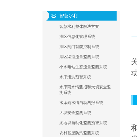
智慧水利
智慧水利整体解决方案
灌区信息化管理系统
灌区闸门智能控制系统
灌区渠道流量监测系统
小水电站生态流量监测系统
水库泄洪预警系统
水库雨水情测报和大坝安全监
测系统
水库雨水情自动测报系统
大坝安全监测系统
淤地坝自动化监测预警系统
农村基层防汛监测系统