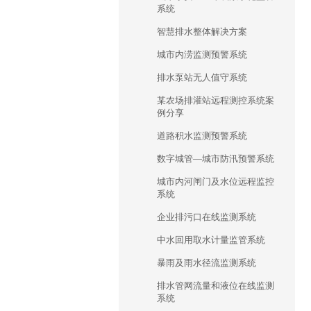
系统
智慧排水整体解决方案
城市内涝监测预警系统
排水泵站无人值守系统
某农场排灌站远程测控系统案
例分享
道路积水监测预警系统
数字城管—城市防汛预警系统
城市内河闸门及水位远程监控
系统
企业排污口在线监测系统
中水回用取水计量监管系统
暴雨及雨水径流监测系统
排水管网流量和液位在线监测
系统