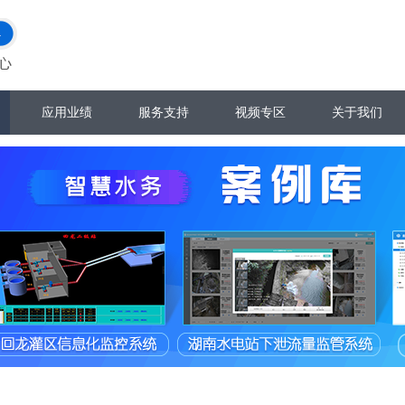
应用业绩
服务支持
视频专区
关于我们