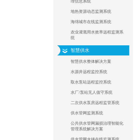
理信息系统
地热资源动态监测系统
海绵城市在线监测系统
农业灌溉用水效率远程监测系
统
智慧供水
智慧供水整体解决方案
水源井远程监控系统
取水泵站远程监控系统
水厂/泵站无人值守系统
二次供水泵房远程监管系统
供水管网监测系统
公共供水管网漏损治理智能化
管理系统解决方案
供水管网水锤在线监测系统