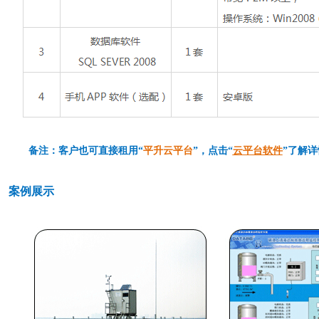
备注：客户也可直接租用“
平升云平台
”，点击“
云平台软件
”了解详
案例展示