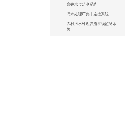
窨井水位监测系统
污水处理厂集中监控系统
农村污水处理设施在线监测系
统