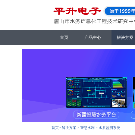
首页
产品中心
解决方案
首页
>
解决方案
>
智慧水利
>
水质监测系统