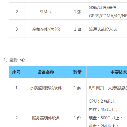
2、监测中心