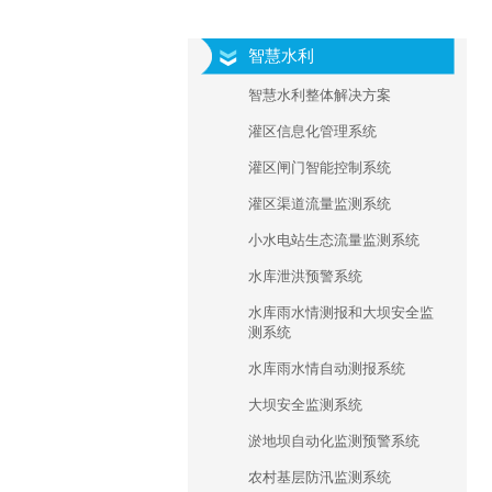
智慧水利
智慧水利整体解决方案
灌区信息化管理系统
灌区闸门智能控制系统
灌区渠道流量监测系统
小水电站生态流量监测系统
水库泄洪预警系统
水库雨水情测报和大坝安全监
测系统
水库雨水情自动测报系统
大坝安全监测系统
淤地坝自动化监测预警系统
农村基层防汛监测系统