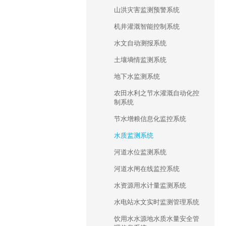
山洪灾害监测预警系统
机井灌溉智能控制系统
水文自动测报系统
土壤墒情监测系统
地下水监测系统
农田水利之节水灌溉自动化控
制系统
节水增粮信息化监控系统
水质监测系统
河道水位监测系统
河道水闸在线监控系统
水资源用水计量监测系统
水电站水文实时监测管理系统
饮用水水源地水质水量安全管