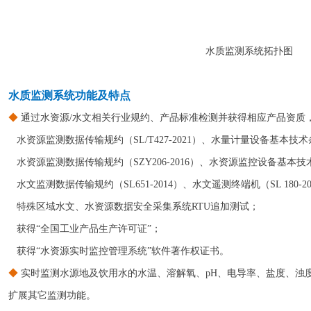
水质监测系统拓扑图
水质监测系统功能及特点
◆
通过水资源/水文相关行业规约、产品标准检测并获得相应产品资质
水资源监测数据传输规约（SL/T427-2021）、水量计量设备基本技术条件（
水资源监测数据传输规约（SZY206-2016）、水资源监控设备基本技术条件
水文监测数据传输规约（SL651-2014）、水文遥测终端机（SL 180-20
特殊区域水文、水资源数据安全采集系统RTU追加测试；
获得“全国工业产品生产许可证”；
获得“水资源实时监控管理系统”软件著作权证书。
◆
实时监测水源地及饮用水的水温、溶解氧、pH、电导率、盐度、浊
扩展其它监测功能。