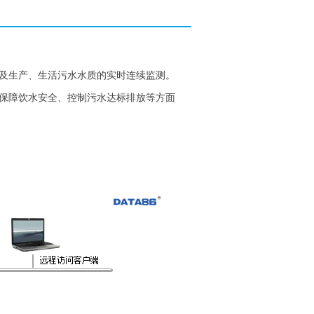
及生产、生活污水水质的实时连续监测。
保障饮水安全、控制污水达标排放等方面