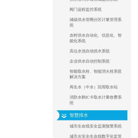
阀门远程监控系统
城镇供水管网分区计量管理系
统
农村供水自动化、信息化、智
能化系统
高位水池自动供水系统
企业供水自动控制系统
智能取水栓、智能消火栓系统
解决方案
再生水（中水）回用取水站
消防水鹤IC卡取水计量收费系
统
智慧排水
城市生命线安全监测预警系统
城市水安全生命线数字化监管