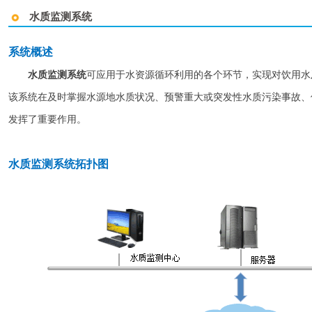
水质监测系统
系统概述
水质监测系统
可应用于水资源循环利用的各个环节，实现对饮用水
该系统在及时掌握水源地水质状况、预警重大或突发性水质污染事故、
发挥了重要作用。
水质监测系统拓扑图