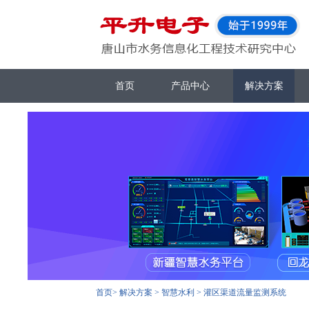
首页
产品中心
解决方案
首页
>
解决方案
>
智慧水利
>
灌区渠道流量监测系统