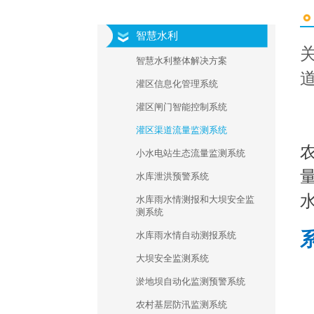
智慧水利
智慧水利整体解决方案
灌区信息化管理系统
灌区闸门智能控制系统
灌区渠道流量监测系统
小水电站生态流量监测系统
水库泄洪预警系统
水库雨水情测报和大坝安全监
测系统
水库雨水情自动测报系统
大坝安全监测系统
淤地坝自动化监测预警系统
农村基层防汛监测系统