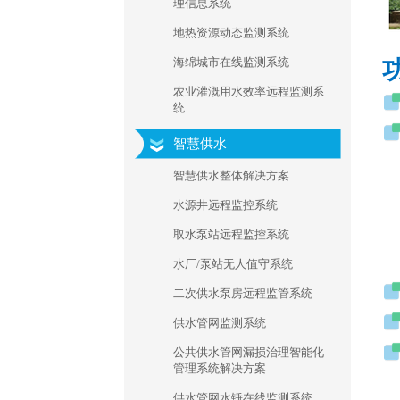
理信息系统
地热资源动态监测系统
海绵城市在线监测系统
农业灌溉用水效率远程监测系
统
智慧供水
智慧供水整体解决方案
水源井远程监控系统
取水泵站远程监控系统
水厂/泵站无人值守系统
二次供水泵房远程监管系统
供水管网监测系统
公共供水管网漏损治理智能化
管理系统解决方案
供水管网水锤在线监测系统