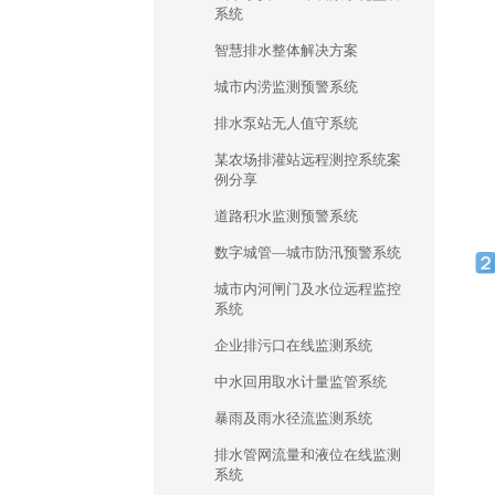
系统
智慧排水整体解决方案
城市内涝监测预警系统
排水泵站无人值守系统
某农场排灌站远程测控系统案
例分享
道路积水监测预警系统
数字城管—城市防汛预警系统
城市内河闸门及水位远程监控
系统
企业排污口在线监测系统
中水回用取水计量监管系统
暴雨及雨水径流监测系统
排水管网流量和液位在线监测
系统