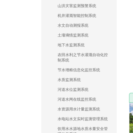
山洪灾害监测预警系统
机井灌溉智能控制系统
水文自动测报系统
土壤墒情监测系统
地下水监测系统
农田水利之节水灌溉自动化控
制系统
节水增粮信息化监控系统
水质监测系统
河道水位监测系统
河道水闸在线监控系统
水资源用水计量监测系统
水电站水文实时监测管理系统
饮用水水源地水质水量安全管