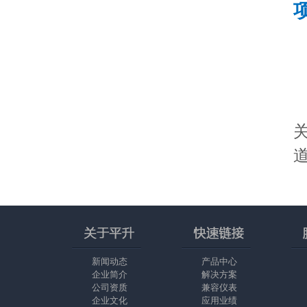
新闻动态
产品中心
企业简介
解决方案
公司资质
兼容仪表
企业文化
应用业绩