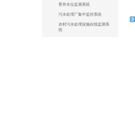
窨井水位监测系统
污水处理厂集中监控系统
农村污水处理设施在线监测系
统