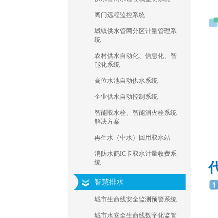
阀门远程监控系统
城镇供水管网分区计量管理系
统
农村供水自动化、信息化、智
能化系统
高位水池自动供水系统
企业供水自动控制系统
智能取水栓、智能消火栓系统
解决方案
再生水（中水）回用取水站
消防水鹤IC卡取水计量收费系
统
智慧排水
城市生命线安全监测预警系统
城市水安全生命线数字化监管