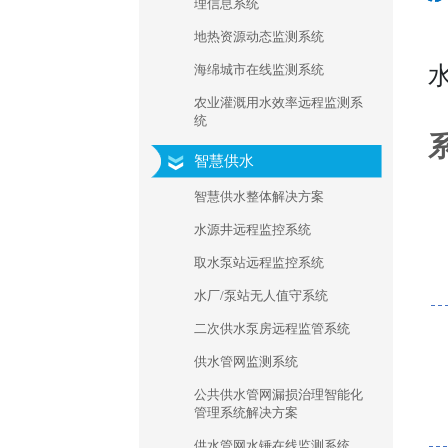
理信息系统
地热资源动态监测系统
海绵城市在线监测系统
农业灌溉用水效率远程监测系
统
智慧供水
智慧供水整体解决方案
水源井远程监控系统
取水泵站远程监控系统
水厂/泵站无人值守系统
二次供水泵房远程监管系统
供水管网监测系统
公共供水管网漏损治理智能化
管理系统解决方案
供水管网水锤在线监测系统