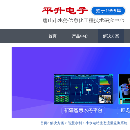
首页
产品中心
解决方案
首页
>
解决方案
>
智慧水利
>
小水电站生态流量监测系统