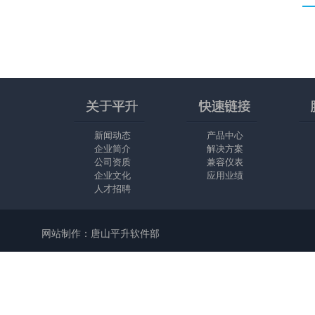
新闻动态
产品中心
企业简介
解决方案
公司资质
兼容仪表
企业文化
应用业绩
人才招聘
网站制作：唐山平升软件部