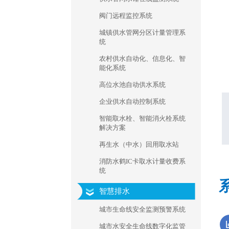
阀门远程监控系统
城镇供水管网分区计量管理系
统
农村供水自动化、信息化、智
能化系统
高位水池自动供水系统
企业供水自动控制系统
智能取水栓、智能消火栓系统
解决方案
再生水（中水）回用取水站
消防水鹤IC卡取水计量收费系
统
智慧排水
城市生命线安全监测预警系统
城市水安全生命线数字化监管