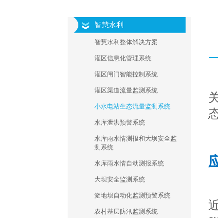
智慧水利
智慧水利整体解决方案
灌区信息化管理系统
灌区闸门智能控制系统
灌区渠道流量监测系统
小水电站生态流量监测系统
水库泄洪预警系统
水库雨水情测报和大坝安全监
测系统
水库雨水情自动测报系统
大坝安全监测系统
淤地坝自动化监测预警系统
农村基层防汛监测系统