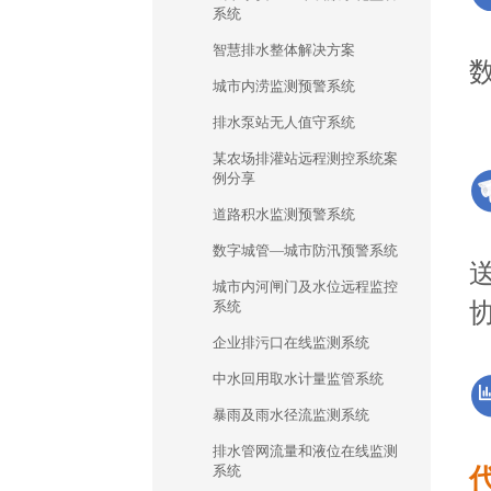
系统
智慧排水整体解决方案
城市内涝监测预警系统
排水泵站无人值守系统
某农场排灌站远程测控系统案
例分享
道路积水监测预警系统
数字城管—城市防汛预警系统
城市内河闸门及水位远程监控
系统
企业排污口在线监测系统
中水回用取水计量监管系统
暴雨及雨水径流监测系统
排水管网流量和液位在线监测
系统