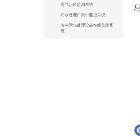
窨井水位监测系统
污水处理厂集中监控系统
农村污水处理设施在线监测系
统