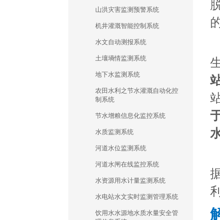
山洪灾害监测预警系统
机井灌溉智能控制系统
水文自动测报系统
土壤墒情监测系统
地下水监测系统
站
农田水利之节水灌溉自动化控
制系统
节水增粮信息化监控系统
水
水质监测系统
河道水位监测系统
河道水闸在线监控系统
水资源用水计量监测系统
水电站水文实时监测管理系统
饮用水水源地水质水量安全管