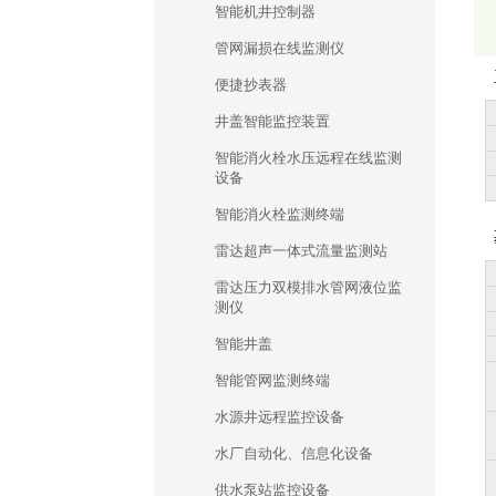
智能机井控制器
管网漏损在线监测仪
便捷抄表器
井盖智能监控装置
智能消火栓水压远程在线监测
设备
智能消火栓监测终端
雷达超声一体式流量监测站
雷达压力双模排水管网液位监
测仪
智能井盖
智能管网监测终端
水源井远程监控设备
水厂自动化、信息化设备
供水泵站监控设备