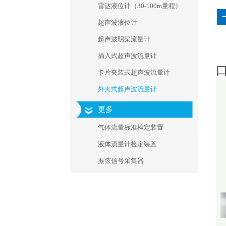
雷达液位计（30-100m量程）
超声波液位计
超声波明渠流量计
插入式超声波流量计
口
卡片夹装式超声波流量计
外夹式超声波流量计
更多
气体流量标准检定装置
液体流量计检定装置
振弦信号采集器