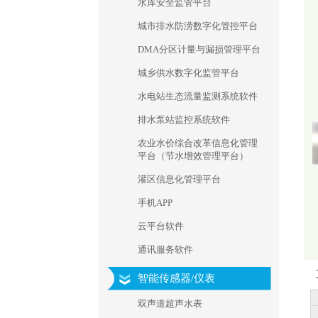
水库安全监管平台
城市排水防涝数字化管控平台
DMA分区计量与漏损管理平台
城乡供水数字化监管平台
水电站生态流量监测系统软件
排水泵站监控系统软件
农业水价综合改革信息化管理
平台（节水增效管理平台）
灌区信息化管理平台
手机APP
云平台软件
通讯服务软件
智能传感器/仪表
双声道超声水表