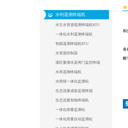
水利遥测终端机
水文水资源遥测终端机RTU
和
一体化水利遥测终端机
智能遥测终端机RTU
各
水资源控制器
断
灌区量测水及闸门监控终端
水库遥测终端机
水雨情一体化监测站
生态流量成套监测终端
生态流量智能终端机
一体化雨量监测站
一体化雨量自动监测站