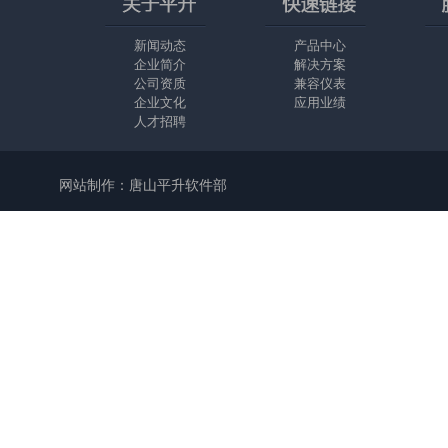
新闻动态
产品中心
企业简介
解决方案
公司资质
兼容仪表
企业文化
应用业绩
人才招聘
网站制作：唐山平升软件部