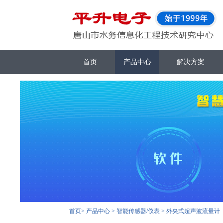
首页
产品中心
解决方案
首页
>
产品中心
>
智能传感器/仪表
>
外夹式超声波流量计