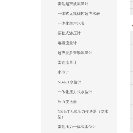
雷达超声波流量计
一体式无线阀控超声水表
一体化超声水表
振弦式渗压计
电磁流量计
超声波多普勒流量计
雷达流量计
水位计
NB-IoT水位计
一体化压力式水位计
压力变送器
NB-IoT无线压力变送器（防水
型）
雷达压力一体式水位计