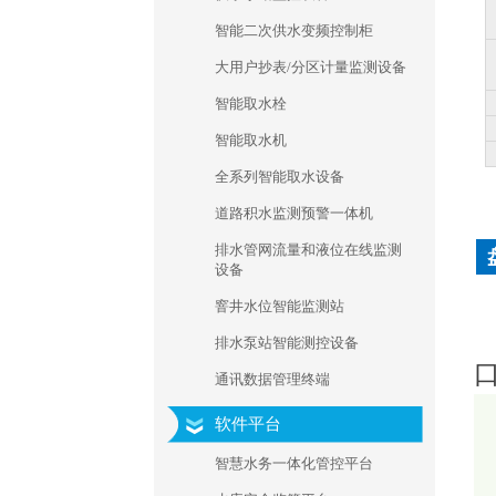
智能二次供水变频控制柜
大用户抄表/分区计量监测设备
智能取水栓
智能取水机
全系列智能取水设备
道路积水监测预警一体机
排水管网流量和液位在线监测
盘
设备
窨井水位智能监测站
排水泵站智能测控设备
口
通讯数据管理终端
软件平台
智慧水务一体化管控平台