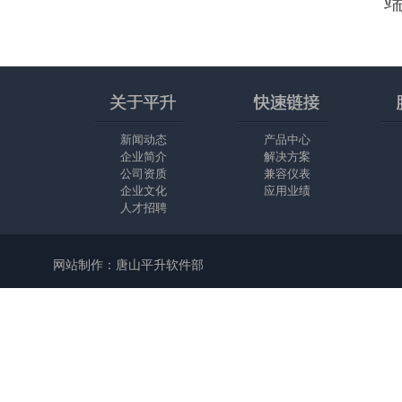
新闻动态
产品中心
企业简介
解决方案
公司资质
兼容仪表
企业文化
应用业绩
人才招聘
网站制作：唐山平升软件部