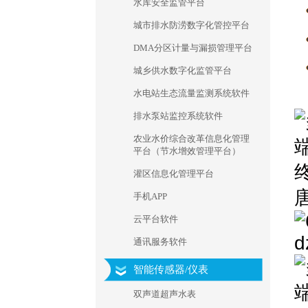
水库安全监管平台
城市排水防涝数字化管控平台
DMA分区计量与漏损管理平台
城乡供水数字化监管平台
水电站生态流量监测系统软件
排水泵站监控系统软件
农业水价综合改革信息化管理
平台（节水增效管理平台）
灌区信息化管理平台
手机APP
云平台软件
通讯服务软件
智能传感器/仪表
双声道超声水表