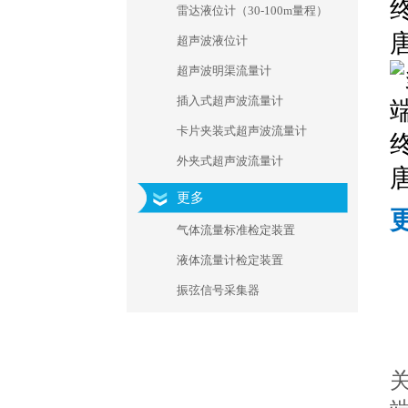
雷达液位计（30-100m量程）
超声波液位计
超声波明渠流量计
插入式超声波流量计
卡片夹装式超声波流量计
外夹式超声波流量计
更多
气体流量标准检定装置
液体流量计检定装置
振弦信号采集器