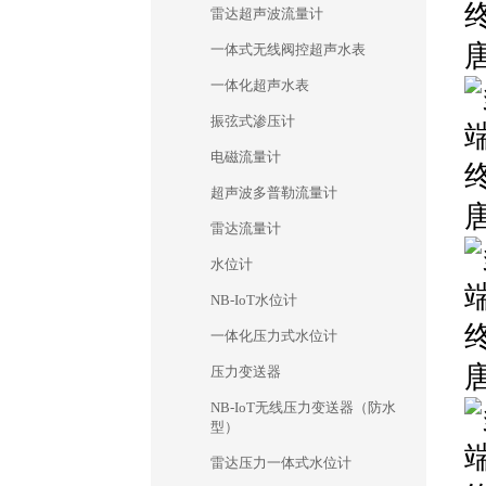
雷达超声波流量计
一体式无线阀控超声水表
一体化超声水表
振弦式渗压计
电磁流量计
超声波多普勒流量计
雷达流量计
水位计
NB-IoT水位计
一体化压力式水位计
压力变送器
NB-IoT无线压力变送器（防水
型）
雷达压力一体式水位计