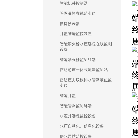
智能机井控制器
管网漏损在线监测仪
便捷抄表器
井盖智能监控装置
智能消火栓水压远程在线监测
设备
智能消火栓监测终端
雷达超声一体式流量监测站
雷达压力双模排水管网液位监
测仪
智能井盖
智能管网监测终端
水源井远程监控设备
水厂自动化、信息化设备
供水泵站监控设备