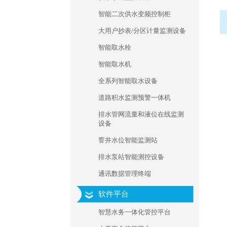
智能二次供水变频控制柜
大用户抄表/分区计量监测设备
智能取水栓
智能取水机
全系列智能取水设备
道路积水监测预警一体机
排水管网流量和液位在线监测
设备
窨井水位智能监测站
排水泵站智能测控设备
通讯数据管理终端
软件平台
智慧水务一体化管控平台