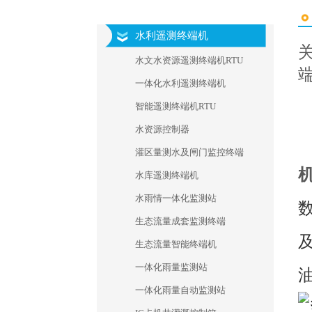
水利遥测终端机
水文水资源遥测终端机RTU
一体化水利遥测终端机
智能遥测终端机RTU
水资源控制器
灌区量测水及闸门监控终端
水库遥测终端机
水雨情一体化监测站
生态流量成套监测终端
生态流量智能终端机
一体化雨量监测站
一体化雨量自动监测站