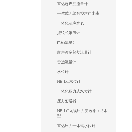
雷达超声波流量计
一体式无线阀控超声水表
一体化超声水表
振弦式渗压计
电磁流量计
超声波多普勒流量计
雷达流量计
水位计
NB-IoT水位计
一体化压力式水位计
压力变送器
NB-IoT无线压力变送器（防水
型）
雷达压力一体式水位计