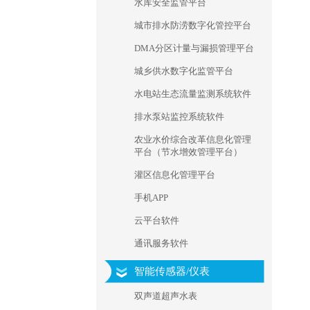
水库安全监管平台
城市排水防涝数字化管控平台
DMA分区计量与漏损管理平台
城乡供水数字化监管平台
水电站生态流量监测系统软件
排水泵站监控系统软件
农业水价综合改革信息化管理
平台（节水增效管理平台）
灌区信息化管理平台
手机APP
云平台软件
通讯服务软件
智能传感器/仪表
双声道超声水表