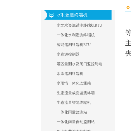
水利遥测终端机
水文水资源遥测终端机RTU
一体化水利遥测终端机
智能遥测终端机RTU
水资源控制器
灌区量测水及闸门监控终端
水库遥测终端机
水雨情一体化监测站
生态流量成套监测终端
生态流量智能终端机
一体化雨量监测站
一体化雨量自动监测站