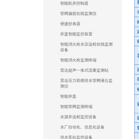
智能机井控制器
管网漏损在线监测仪
便捷抄表器
井盖智能监控装置
智能消火栓水压远程在线监测
设备
智能消火栓监测终端
雷达超声一体式流量监测站
雷达压力双模排水管网液位监
测仪
智能井盖
智能管网监测终端
水源井远程监控设备
水厂自动化、信息化设备
供水泵站监控设备