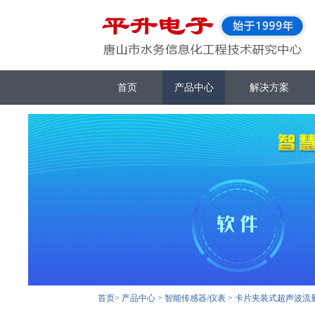
首页
产品中心
解决方案
首页
>
产品中心
>
智能传感器/仪表
>
卡片夹装式超声波流