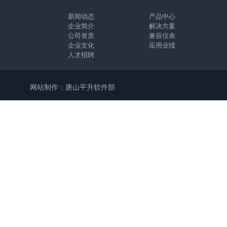
新闻动态
产品中心
企业简介
解决方案
公司资质
兼容仪表
企业文化
应用业绩
人才招聘
网站制作：唐山平升软件部