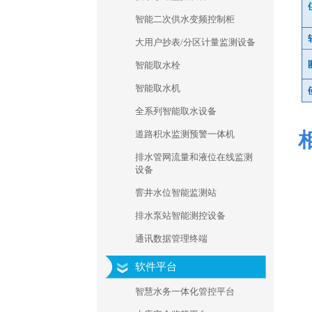
智能二次供水变频控制柜
大用户抄表/分区计量监测设备
智能取水栓
智能取水机
全系列智能取水设备
道路积水监测预警一体机
排水管网流量和液位在线监测
设备
窨井水位智能监测站
排水泵站智能测控设备
通讯数据管理终端
软件平台
智慧水务一体化管控平台