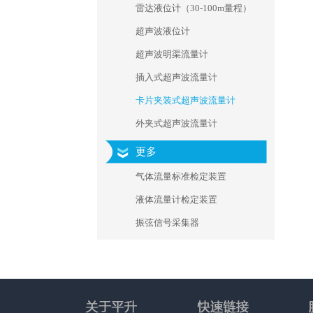
雷达液位计（30-100m量程）
超声波液位计
超声波明渠流量计
插入式超声波流量计
卡片夹装式超声波流量计
外夹式超声波流量计
更多
气体流量标准检定装置
液体流量计检定装置
振弦信号采集器