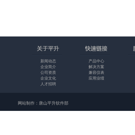
新闻动态
产品中心
企业简介
解决方案
公司资质
兼容仪表
企业文化
应用业绩
人才招聘
网站制作：唐山平升软件部