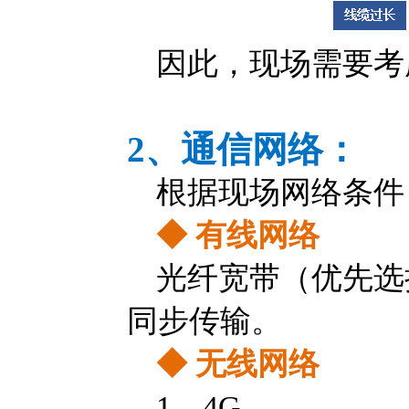
因此，现场需要考
2、通信网络：
根据现场网络条件
◆ 有线网络
光纤宽带（优先选
同步传输。
◆
无线网络
1、4G