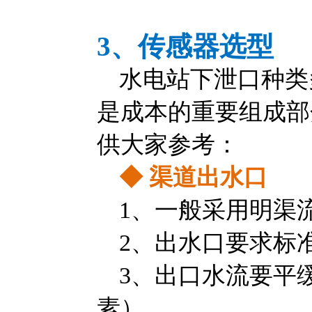
3、传感器选型
水电站下泄口种类
是成本的重要组成部
供大家参考：
◆
渠道出水口
1、一般采用明渠
2、出水口要求标
3、出口水流要平
素）。