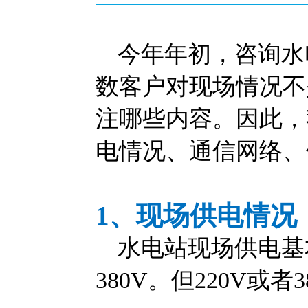
今年年初，咨询水
数客户对现场情况不
注哪些内容。因此，
电情况、通信网络、
1、现场供电情况
水电站现场供电基
380V。但220V