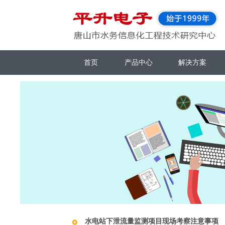
首页
产品中心
解决方案
水电站下泄流量监测项目现场考察注意事项