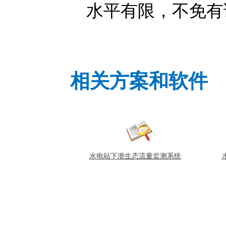
水平有限，不免有
相关方案和软件
水电站下泄生态流量监测系统