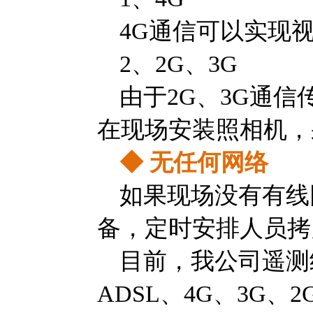
4G通信可以实现
2、2G、3G
由于2G、3G通
在现场安装照相机，
◆
无任何网络
如果现场没有有线
备，定时安排人员拷
目前，我公司遥测
ADSL、4G、3G、2