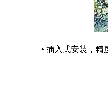
• 插入式安装，精