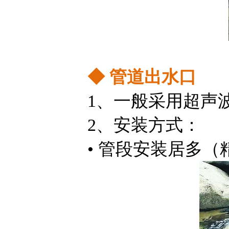
◆
管道出水口
1、一般采用超声
2、安装方式：
• 管段安装居多