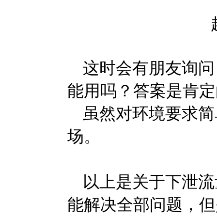
这时会有朋友询问
能用吗？答案是肯定
虽然对环境要求简
场。
以上是关于下泄流
能解决全部问题，但