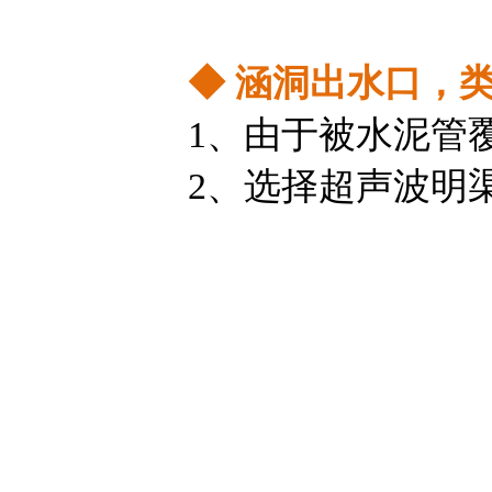
◆
涵洞出水口，
1、由于被水泥管
2、选择超声波明