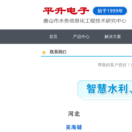
首页
产品中心
解决方案
联系我们
尊敬的客户您好！