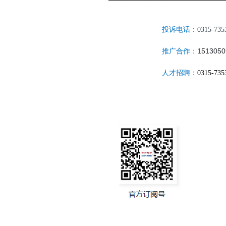
投诉电话：
0315-735
1513050
推广合作：
人才招聘：
0315-735