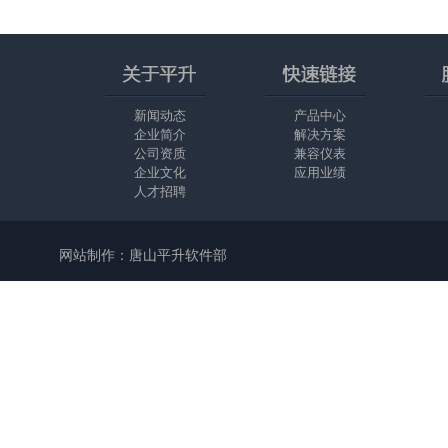
新闻动态
产品中心
企业简介
解决方案
公司资质
兼容仪表
企业文化
应用业绩
人才招聘
网站制作：唐山平升软件部