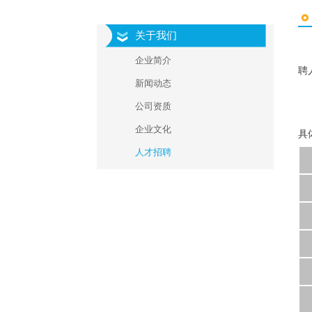
关于我们
企业简介
聘
新闻动态
公司资质
企业文化
具
人才招聘