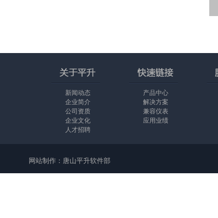
新闻动态
产品中心
企业简介
解决方案
公司资质
兼容仪表
企业文化
应用业绩
人才招聘
网站制作：唐山平升软件部