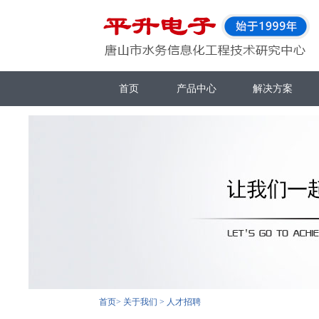
首页
产品中心
解决方案
首页
>
关于我们
>
人才招聘