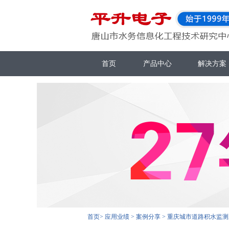
首页
产品中心
解决方案
首页
>
应用业绩
>
案例分享
>
重庆城市道路积水监测