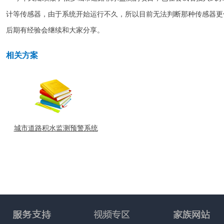
计等传感器，由于系统开始运行不久，所以目前无法判断那种传感器更
后期有经验会继续和大家分享。
相关方案
城市道路积水监测预警系统