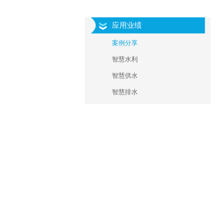
应用业绩
案例分享
智慧水利
智慧供水
智慧排水