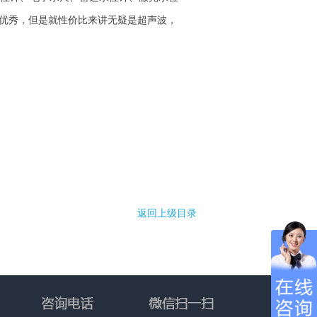
优秀，但是就性价比来讲无疑是超声波，
返回上级目录