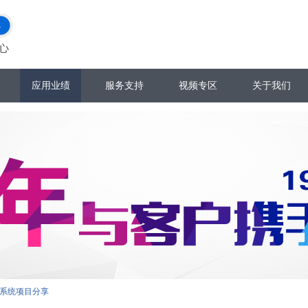
应用业绩
服务支持
视频专区
关于我们
系统项目分享