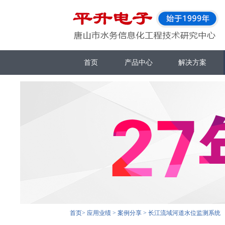
首页
产品中心
解决方案
首页
>
应用业绩
>
案例分享
>
长江流域河道水位监测系统