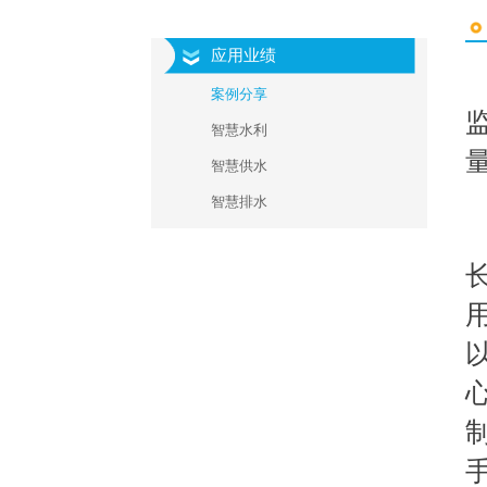
应用业绩
案例分享
智慧水利
智慧供水
智慧排水