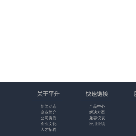
新闻动态
产品中心
企业简介
解决方案
公司资质
兼容仪表
企业文化
应用业绩
人才招聘